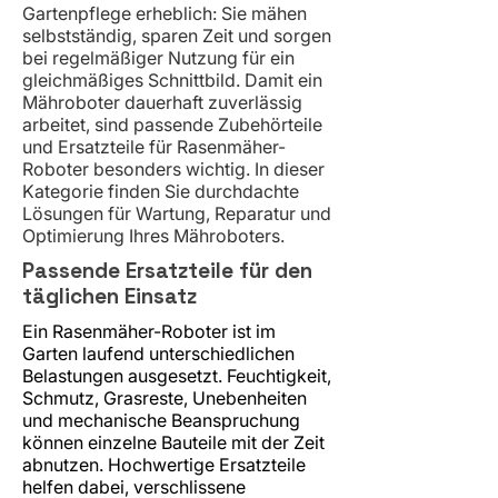
Gartenpflege erheblich: Sie mähen
selbstständig, sparen Zeit und sorgen
bei regelmäßiger Nutzung für ein
gleichmäßiges Schnittbild. Damit ein
Mähroboter dauerhaft zuverlässig
arbeitet, sind passende Zubehörteile
und Ersatzteile für Rasenmäher-
Roboter besonders wichtig. In dieser
Kategorie finden Sie durchdachte
Lösungen für Wartung, Reparatur und
Optimierung Ihres Mähroboters.
Passende Ersatzteile für den
täglichen Einsatz
Ein Rasenmäher-Roboter ist im
Garten laufend unterschiedlichen
Belastungen ausgesetzt. Feuchtigkeit,
Schmutz, Grasreste, Unebenheiten
und mechanische Beanspruchung
können einzelne Bauteile mit der Zeit
abnutzen. Hochwertige Ersatzteile
helfen dabei, verschlissene