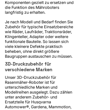
Komponenten gezielt zu ersetzen und
die Funktion des Mähroboters
langfristig zu erhalten.
Je nach Modell und Bedarf finden Sie
Zubehör für typische Einsatzbereiche
wie Räder, Laufräder, Traktionsräder,
Klingenteller, Adapter oder weitere
funktionale Bauteile. So lassen sich
viele kleinere Defekte praktisch
beheben, ohne direkt größere
Baugruppen austauschen zu müssen.
3D-Druckzubehör für
verschiedene Marken
Unser 3D-Druckzubehör für
Rasenmäher-Roboter ist für
unterschiedliche Marken und
Modellreihen ausgelegt. Dazu zählen
unter anderem Zubehör- und
Ersatzteile für Husqvarna
Automower®, Gardena, Mammotion,