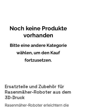
Noch keine Produkte
vorhanden
Bitte eine andere Kategorie
wählen, um den Kauf
fortzusetzen.
Ersatzteile und Zubehör für
Rasenmäher-Roboter aus dem
3D-Druck
Rasenmäher-Roboter erleichtern die