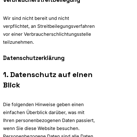
Wir sind nicht bereit und nicht
verpflichtet, an Streitbeilegungsverfahren
vor einer Verbraucherschlichtungsstelle
teilzunehmen.
Datenschutzerklärung
1. Datenschutz auf einen
Blick
Die folgenden Hinweise geben einen
einfachen Überblick darüber, was mit
Ihren personenbezogenen Daten passiert,
wenn Sie diese Website besuchen.
Personenbezogene Daten sind alle Daten,