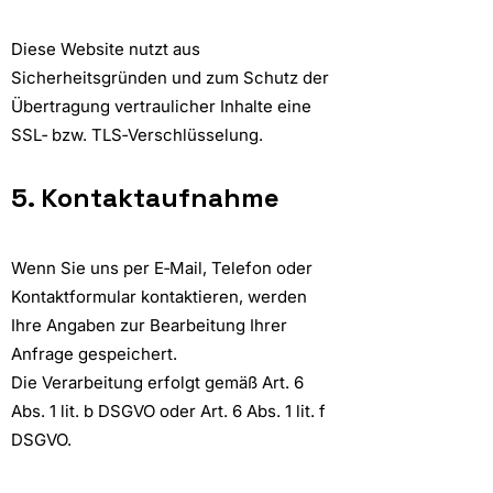
Diese Website nutzt aus
Sicherheitsgründen und zum Schutz der
Übertragung vertraulicher Inhalte eine
SSL‑ bzw. TLS‑Verschlüsselung.
5. Kontaktaufnahme
Wenn Sie uns per E‑Mail, Telefon oder
Kontaktformular kontaktieren, werden
Ihre Angaben zur Bearbeitung Ihrer
Anfrage gespeichert.
Die Verarbeitung erfolgt gemäß Art. 6
Abs. 1 lit. b DSGVO oder Art. 6 Abs. 1 lit. f
DSGVO.