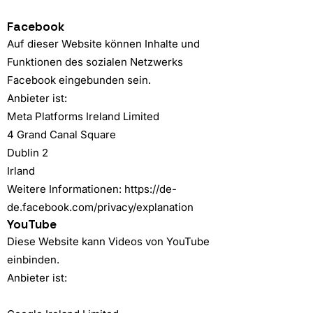
Facebook
Auf dieser Website können Inhalte und
Funktionen des sozialen Netzwerks
Facebook eingebunden sein.
Anbieter ist:
Meta Platforms Ireland Limited
4 Grand Canal Square
Dublin 2
Irland
Weitere Informationen:
https://de-
de.facebook.com/privacy/explanation
YouTube
Diese Website kann Videos von YouTube
einbinden.
Anbieter ist: