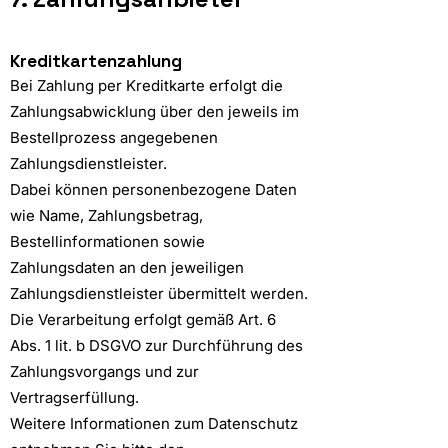
Kreditkartenzahlung
Bei Zahlung per Kreditkarte erfolgt die
Zahlungsabwicklung über den jeweils im
Bestellprozess angegebenen
Zahlungsdienstleister.
Dabei können personenbezogene Daten
wie Name, Zahlungsbetrag,
Bestellinformationen sowie
Zahlungsdaten an den jeweiligen
Zahlungsdienstleister übermittelt werden.
Die Verarbeitung erfolgt gemäß Art. 6
Abs. 1 lit. b DSGVO zur Durchführung des
Zahlungsvorgangs und zur
Vertragserfüllung.
Weitere Informationen zum Datenschutz