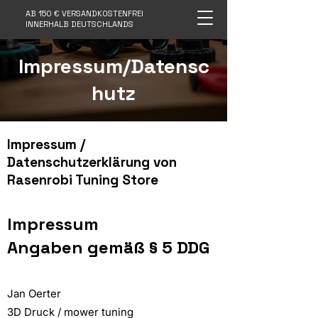
AB 150 € VERSANDKOSTENFREI
INNERHALB DEUTSCHLANDS
Impressum/Datensc
hutz
Impressum /
Datenschutzerklärung von
Rasenrobi Tuning Store
Impressum
Angaben gemäß § 5 DDG
Jan Oerter
3D Druck / mower tuning