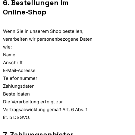
6. Bestellungen im
Online‑Shop
Wenn Sie in unserem Shop bestellen,
verarbeiten wir personenbezogene Daten
wie:
Name
Anschrift
E‑Mail‑Adresse
Telefonnummer
Zahlungsdaten
Bestelldaten
Die Verarbeitung erfolgt zur
Vertragsabwicklung gemäß Art. 6 Abs. 1
lit. b DSGVO.
7. Zahlungsanbieter