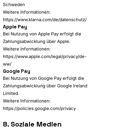
Schweden
Weitere Informationen:
https://www.klarna.com/de/datenschutz/
Apple Pay
Bei Nutzung von Apple Pay erfolgt die
Zahlungsabwicklung über Apple.
Weitere Informationen:
https://www.apple.com/legal/privacy/de-
ww/
Google Pay
Bei Nutzung von Google Pay erfolgt die
Zahlungsabwicklung über Google Ireland
Limited.
Weitere Informationen:
https://policies.google.com/privacy
8. Soziale Medien