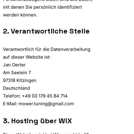
mit denen Sie persönlich identifiziert
werden können.
2. Verantwortliche Stelle
Verantwortlich für die Datenverarbeitung
auf dieser Website ist:
Jan Oerter
Am Seelein 7
97318 Kitzingen
Deutschland
Telefon:
+49 (0) 179 45 84 714
E‑Mail: mower.tuning@gmail.com
3. Hosting über WIX