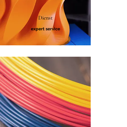
Dienst
expert service