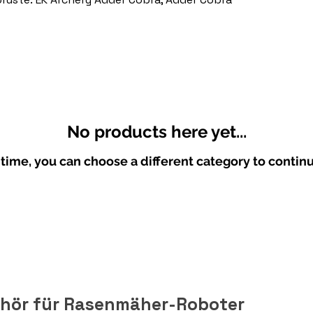
No products here yet...
time, you can choose a different category to contin
ehör für Rasenmäher-Roboter