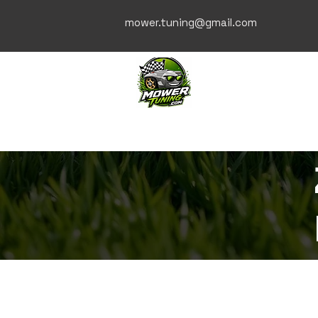
mower.tuning@gmail.com