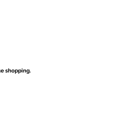
ue shopping.