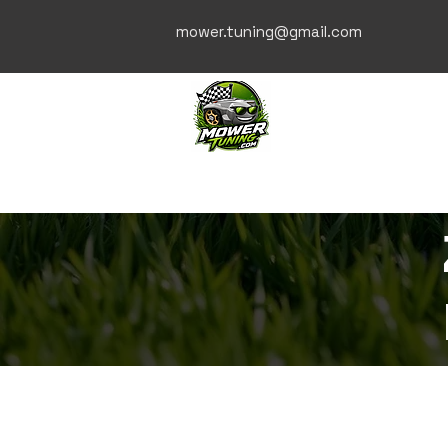
mower.tuning@gmail.com