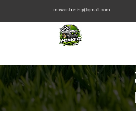
mower.tuning@gmail.com