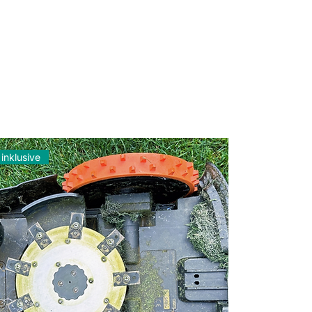
inklusive