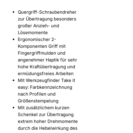
Quergriff-Schraubendreher
zur Übertragung besonders
großer Anzieh- und
Lösemomente
Ergonomischer 2-
Komponenten Griff mit
Fingergriffmulden und
angenehmer Haptik für sehr
hohe Kraftübertragung und
ermüdungsfreies Arbeiten
Mit Werkzeugfinder Take it
easy: Farbkennzeichnung
nach Profilen und
Größenstempelung
Mit zusätzlichem kurzen
Schenkel zur Übertragung
extrem hoher Drehmomente
durch die Hebelwirkung des